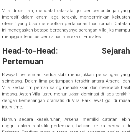
Villa, di sisi lain, mencatat rata-rata gol per pertandingan yang
impresif dalam enam laga terakhir, mencerminkan kekuatan
ofensif yang bisa merepotkan pertahanan tuan rumah. Catatan
ini menegaskan betapa berbahayanya serangan Villa jika mampu
menjaga intensitas permainan mereka di Emirates.
Head-to-Head: Sejarah
Pertemuan
Riwayat pertemuan kedua klub menunjukkan persaingan yang
seimbang. Dalam lima perjumpaan terakhir antara Arsenal dan
Villa, kedua tim pernah saling menaklukkan dan mencetak hasil
imbang. Aston Villa justru menunjukkan dominasi di laga terakhir
dengan kemenangan dramatis di Villa Park lewat gol di masa
injury time.
Namun secara keseluruhan, Arsenal memiliki catatan lebih
unggul dalam statistik pertemuan, bahkan ketika bermain di