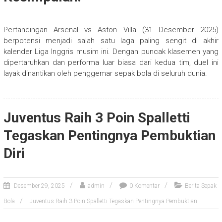
Pertandingan Arsenal vs Aston Villa (31 Desember 2025)
berpotensi menjadi salah satu laga paling sengit di akhir
kalender Liga Inggris musim ini. Dengan puncak klasemen yang
dipertaruhkan dan performa luar biasa dari kedua tim, duel ini
layak dinantikan oleh penggemar sepak bola di seluruh dunia.
Juventus Raih 3 Poin Spalletti
Tegaskan Pentingnya Pembuktian
Diri
Desember 29, 2025
admin
0 Komentar
Berita Sepak
Bola
Juventus Raih 3 Poin Spalletti Tegaskan Pentingnya Pembuktian