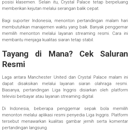
posisi klasemen. Selain itu, Crystal Palace tetap berpeluang
memberikan kejutan melalui serangan balik cepat.
Bagi suporter Indonesia, menonton pertandingan malam hari
membutuhkan manajemen waktu yang baik. Banyak penggemar
memilih menonton melalui layanan streaming resmi. Cara ini
membantu menjaga kualitas siaran tetap stabil.
Tayang di Mana? Cek Saluran
Resmi
Laga antara Manchester United dan Crystal Palace malam ini
dapat disaksikan melalui layanan siaran olahraga resmi.
Biasanya, pertandingan Liga Inggris disiarkan oleh platform
televisi berbayar atau layanan streaming digital.
Di Indonesia, beberapa penggemar sepak bola memilih
menonton melalui aplikasi resmi penyedia Liga Inggris. Platform
tersebut menawarkan kualitas gambar jernih serta komentar
pertandingan langsung.