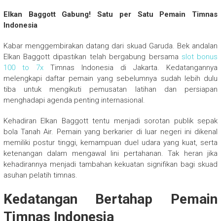
Elkan Baggott Gabung! Satu per Satu Pemain Timnas
Indonesia
Kabar menggembirakan datang dari skuad Garuda. Bek andalan
Elkan Baggott
dipastikan telah bergabung bersama
slot bonus
100 to 7x
Timnas Indonesia di Jakarta. Kedatangannya
melengkapi daftar pemain yang sebelumnya sudah lebih dulu
tiba untuk mengikuti pemusatan latihan dan persiapan
menghadapi agenda penting internasional.
Kehadiran Elkan Baggott tentu menjadi sorotan publik sepak
bola Tanah Air. Pemain yang berkarier di luar negeri ini dikenal
memiliki postur tinggi, kemampuan duel udara yang kuat, serta
ketenangan dalam mengawal lini pertahanan. Tak heran jika
kehadirannya menjadi tambahan kekuatan signifikan bagi skuad
asuhan pelatih timnas.
Kedatangan Bertahap Pemain
Timnas Indonesia