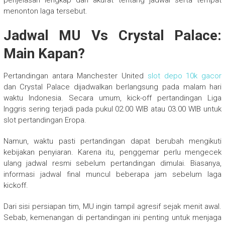
penjelasan lengkap dan akurat tentang jadwal serta tempat
menonton laga tersebut.
Jadwal MU Vs Crystal Palace:
Main Kapan?
Pertandingan antara Manchester United
slot depo 10k gacor
dan Crystal Palace dijadwalkan berlangsung pada malam hari
waktu Indonesia. Secara umum, kick-off pertandingan Liga
Inggris sering terjadi pada pukul 02.00 WIB atau 03.00 WIB untuk
slot pertandingan Eropa.
Namun, waktu pasti pertandingan dapat berubah mengikuti
kebijakan penyiaran. Karena itu, penggemar perlu mengecek
ulang jadwal resmi sebelum pertandingan dimulai. Biasanya,
informasi jadwal final muncul beberapa jam sebelum laga
kickoff.
Dari sisi persiapan tim, MU ingin tampil agresif sejak menit awal.
Sebab, kemenangan di pertandingan ini penting untuk menjaga