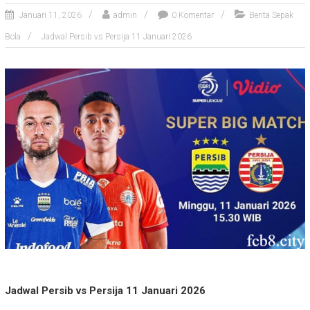
Januari 11, 2026
admin
0 Komentar
Berita Sepak
Bola
Jadwal Persib vs Persija 11 Januari 2026
Jadwal Persib vs Persija 11 Januari 2026