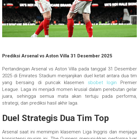
Prediksi Arsenal vs Aston Villa 31 Desember 2025
Pertandingan Arsenal vs Aston Villa pada tanggal 31 Desember
2025 di Emirates Stadium menjanjikan duel ketat antara dua tim
yang bersaing di puncak klasemen
sbobet login
Premier
League. Laga ini menjadi momen krusial dalam perebutan gelar
juara, sehingga semua mata akan tertuju pada performa,
strategi, dan prediksi hasil akhir laga.
Duel Strategis Dua Tim Top
Arsenal saat ini memimpin klasemen Liga Inggris dan menjaga
konsistensi musim ini. The Gunners menunjukkan performa luar