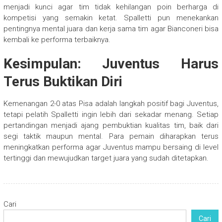
menjadi kunci agar tim tidak kehilangan poin berharga di
kompetisi yang semakin ketat. Spalletti pun menekankan
pentingnya mental juara dan kerja sama tim agar Bianconeri bisa
kembali ke performa terbaiknya.
Kesimpulan: Juventus Harus
Terus Buktikan Diri
Kemenangan 2-0 atas Pisa adalah langkah positif bagi Juventus,
tetapi pelatih Spalletti ingin lebih dari sekadar menang. Setiap
pertandingan menjadi ajang pembuktian kualitas tim, baik dari
segi taktik maupun mental. Para pemain diharapkan terus
meningkatkan performa agar Juventus mampu bersaing di level
tertinggi dan mewujudkan target juara yang sudah ditetapkan.
Cari
Cari