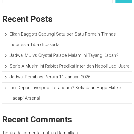
Recent Posts
Elkan Baggott Gabung! Satu per Satu Pemain Timnas
Indonesia Tiba di Jakarta
Jadwal MU vs Crystal Palace Malam Ini Tayang Kapan?
Serie A Musim Ini Rabiot Prediksi Inter dan Napoli Jadi Juara
Jadwal Persib vs Persija 11 Januari 2026
Lini Depan Liverpool Terancam? Ketiadaan Hugo Ekitike
Hadapi Arsenal
Recent Comments
Tidak ada komentar untuk ditampilkan.