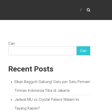
Cari
Cari
Recent Posts
Elkan Baggott Gabung! Satu per Satu Pemain
Timnas Indonesia Tiba di Jakarta
Jadwal MU vs Crystal Palace Malam Ini
Tayang Kapan?