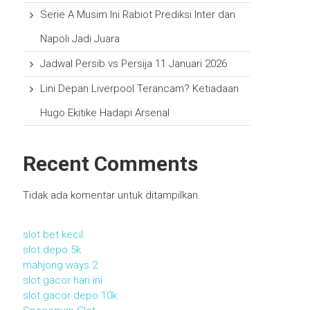
Serie A Musim Ini Rabiot Prediksi Inter dan
Napoli Jadi Juara
Jadwal Persib vs Persija 11 Januari 2026
Lini Depan Liverpool Terancam? Ketiadaan
Hugo Ekitike Hadapi Arsenal
Recent Comments
Tidak ada komentar untuk ditampilkan.
slot bet kecil
slot depo 5k
mahjong ways 2
slot gacor hari ini
slot gacor depo 10k