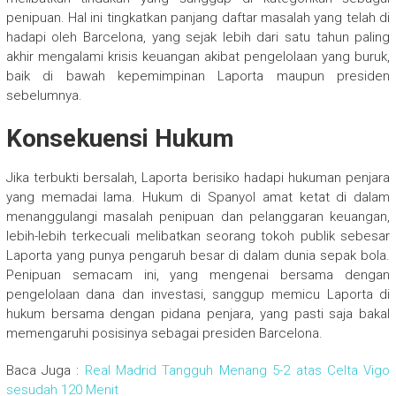
penipuan. Hal ini tingkatkan panjang daftar masalah yang telah di
hadapi oleh Barcelona, yang sejak lebih dari satu tahun paling
akhir mengalami krisis keuangan akibat pengelolaan yang buruk,
baik di bawah kepemimpinan Laporta maupun presiden
sebelumnya.
Konsekuensi Hukum
Jika terbukti bersalah, Laporta berisiko hadapi hukuman penjara
yang memadai lama. Hukum di Spanyol amat ketat di dalam
menanggulangi masalah penipuan dan pelanggaran keuangan,
lebih-lebih terkecuali melibatkan seorang tokoh publik sebesar
Laporta yang punya pengaruh besar di dalam dunia sepak bola.
Penipuan semacam ini, yang mengenai bersama dengan
pengelolaan dana dan investasi, sanggup memicu Laporta di
hukum bersama dengan pidana penjara, yang pasti saja bakal
memengaruhi posisinya sebagai presiden Barcelona.
Baca Juga :
Real Madrid Tangguh Menang 5-2 atas Celta Vigo
sesudah 120 Menit