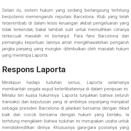
Selain itu, sistem hukum yang sedang berlangsung terhitung
berpotensi memengaruhi reputasi Barcelona. Klub yang telah
terjerembab di dalam krisis keuangan akibat pengeluaran yang
tidak terkendali, bakal tambah sulit untuk memulihkan citranya
terkecuali masalah ini berlanjut. Para fans Barcelona dan
pemangku keperluan lainnya amat mengkhawatirkan pengaruh
jangka panjang yang mungkin ditimbulkan oleh masalah hukum
yang menimpa Laporta.
Respons Laporta
Meskipun hadapi tuduhan serius, Laporta selamanya
membantah segala wujud keterlibatannya di dalam penipuan ini.
Melalui tim kuasa hukumnya. Laporta tunjukkan bahwa seluruh
transaksi dan keputusan yang di ambilnya sepanjang menjabat
sebagai presiden Barcelona di jalankan bersama dengan itikad
baik dan cocok bersama dengan hukum yang berlaku. Ia
terhitung mengklaim bahwa tuduhan ini merupakan usaha untuk
mendiskreditkan dirinya. Khususnya gara-gara posisinya yang