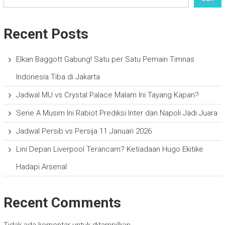
Recent Posts
Elkan Baggott Gabung! Satu per Satu Pemain Timnas
Indonesia Tiba di Jakarta
Jadwal MU vs Crystal Palace Malam Ini Tayang Kapan?
Serie A Musim Ini Rabiot Prediksi Inter dan Napoli Jadi Juara
Jadwal Persib vs Persija 11 Januari 2026
Lini Depan Liverpool Terancam? Ketiadaan Hugo Ekitike
Hadapi Arsenal
Recent Comments