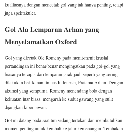
kualitasnya dengan mencetak gol yang tak hanya penting, tetapi
juga spektakuler.
Gol Ala Lemparan Arhan yang
Menyelamatkan Oxford
Gol yang dicetak Ole Romeny pada menit-menit krusial
pertandingan ini benar-benar mengingatkan pada gol-gol yang
biasanya tercipta dari lemparan jarak jauh seperti yang sering
dilakukan bek kanan timnas Indonesia, Pratama Arhan. Dengan
akurasi yang sempurna, Romeny menendang bola dengan
kekuatan luar biasa, mengarah ke sudut gawang yang sulit
dijangkau kiper lawan.
Gol ini datang pada saat tim sedang tertekan dan membutuhkan
momen penting untuk kembali ke jalur kemenangan. Tembakan