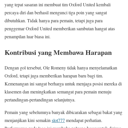
yang tepat sasaran ini membuat tim Oxford United kembali
percaya diri dan berhasil mengunci tiga poin yang sangat
dibutuhkan. Tidak hanya para pemain, tetapi juga para
penggemar Oxford United memberikan sambutan hangat atas
penampilan luar biasa ini.
Kontribusi yang Membawa Harapan
Dengan gol tersebut, Ole Romeny tidak hanya menyelamatkan
Oxford, tetapi juga memberikan harapan baru bagi tim.
Kemenangan ini sangat berharga untuk menjaga posisi mereka di
klasemen dan meningkatkan semangat para pemain menuju
pertandingan-pertandingan selanjutnya.
Pemain yang sebelumnya banyak dibicarakan sebagai bakat yang
menjanjikan kini semakin
slot777
mendapat perhatian.