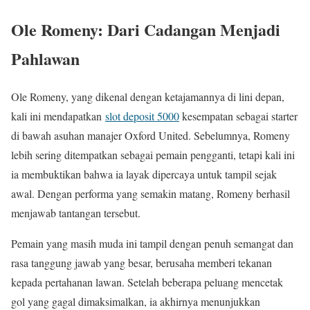
Ole Romeny: Dari Cadangan Menjadi
Pahlawan
Ole Romeny, yang dikenal dengan ketajamannya di lini depan,
kali ini mendapatkan
slot deposit 5000
kesempatan sebagai starter
di bawah asuhan manajer Oxford United. Sebelumnya, Romeny
lebih sering ditempatkan sebagai pemain pengganti, tetapi kali ini
ia membuktikan bahwa ia layak dipercaya untuk tampil sejak
awal. Dengan performa yang semakin matang, Romeny berhasil
menjawab tantangan tersebut.
Pemain yang masih muda ini tampil dengan penuh semangat dan
rasa tanggung jawab yang besar, berusaha memberi tekanan
kepada pertahanan lawan. Setelah beberapa peluang mencetak
gol yang gagal dimaksimalkan, ia akhirnya menunjukkan