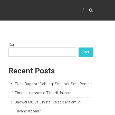
Cari
Cari
Recent Posts
Elkan Baggott Gabung! Satu per Satu Pemain
Timnas Indonesia Tiba di Jakarta
Jadwal MU vs Crystal Palace Malam Ini
Tayang Kapan?