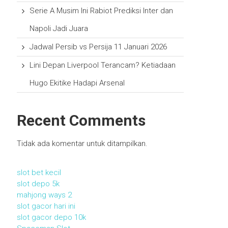
Serie A Musim Ini Rabiot Prediksi Inter dan
Napoli Jadi Juara
Jadwal Persib vs Persija 11 Januari 2026
Lini Depan Liverpool Terancam? Ketiadaan
Hugo Ekitike Hadapi Arsenal
Recent Comments
Tidak ada komentar untuk ditampilkan.
slot bet kecil
slot depo 5k
mahjong ways 2
slot gacor hari ini
slot gacor depo 10k