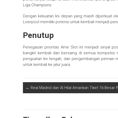
Liga Champions.
Dengan kekuatan lini depan yang masih diperkuat ol
Liverpool memiliki potensi untuk kembali menjadi pen
Penutup
Penegasan prioritas Arne Slot ini menjadi sinyal po
bangkit kembali dan bersaing di semua kompetis
penguatan lini tengah, dan pengembangan pemain mud
untuk kembali ke jalur juara.
←
Real Madrid dan Al Hilal Amankan Tiket 16 Besar P