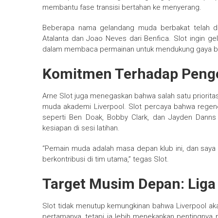
membantu fase transisi bertahan ke menyerang.
Beberapa nama gelandang muda berbakat telah di
Atalanta dan Joao Neves dari Benfica. Slot ingin gel
dalam membaca permainan untuk mendukung gaya be
Komitmen Terhadap Pen
Arne Slot juga menegaskan bahwa salah satu priori
muda akademi Liverpool. Slot percaya bahwa regene
seperti Ben Doak, Bobby Clark, dan Jayden Dann
kesiapan di sesi latihan.
“Pemain muda adalah masa depan klub ini, dan saya
berkontribusi di tim utama,” tegas Slot.
Target Musim Depan: Liga
Slot tidak menutup kemungkinan bahwa Liverpool ak
pertamanya, tetapi ia lebih menekankan pentingnya m