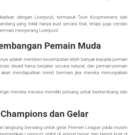
kaitkan dengan Liverpool, termasuk Teun Koopmeiners dari
andang yang tidak hanya kuat secara fisik, tetapi juga cerdas
rmain menyerang Liverpool.
gembangan Pemain Muda
tasnya adalah memberi kesempatan lebih banyak kepada pemain
rasi skuad harus berjalan secara natural, dan pemain-pemain
s akan mendapatkan menit bermain jika mereka menunjukkan
 ingin mereka merasa memiliki peluang untuk berkembang dan
 Champions dan Gelar
an langsung bersaing untuk gelar Premier League pada musim
emastikan Liverpool stabil di empat besar dan tampil kuat di