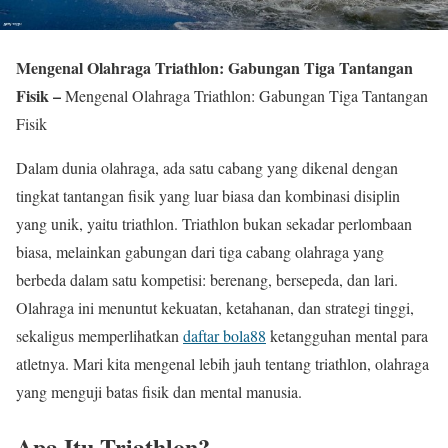
Mengenal Olahraga Triathlon: Gabungan Tiga Tantangan
Fisik –
Mengenal Olahraga Triathlon: Gabungan Tiga Tantangan
Fisik
Dalam dunia olahraga, ada satu cabang yang dikenal dengan
tingkat tantangan fisik yang luar biasa dan kombinasi disiplin
yang unik, yaitu triathlon. Triathlon bukan sekadar perlombaan
biasa, melainkan gabungan dari tiga cabang olahraga yang
berbeda dalam satu kompetisi: berenang, bersepeda, dan lari.
Olahraga ini menuntut kekuatan, ketahanan, dan strategi tinggi,
sekaligus memperlihatkan
daftar bola88
ketangguhan mental para
atletnya. Mari kita mengenal lebih jauh tentang triathlon, olahraga
yang menguji batas fisik dan mental manusia.
Apa Itu Triathlon?